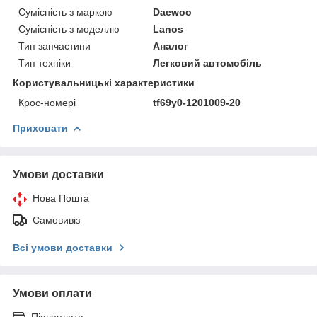
Сумісність з маркою
Daewoo
Сумісність з моделлю
Lanos
Тип запчастини
Аналог
Тип техніки
Легковий автомобіль
Користувальницькі характеристики
Крос-номері
tf69y0-1201009-20
Приховати
Умови доставки
Нова Пошта
Самовивіз
Всі умови доставки
Умови оплати
Післяплата