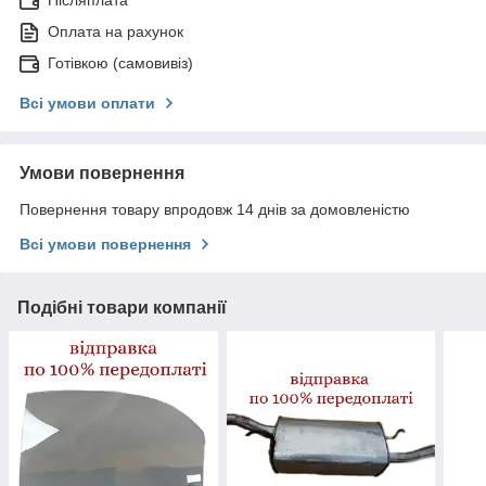
Оплата на рахунок
Готівкою (самовивіз)
Всі умови оплати
Умови повернення
Повернення товару впродовж 14 днів за домовленістю
Всі умови повернення
Подібні товари компанії