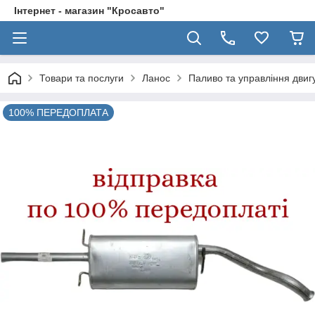
Інтернет - магазин "Кросавто"
Товари та послуги
Ланос
Паливо та управління дви
100% ПЕРЕДОПЛАТА