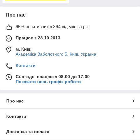
Про нас
95% позитивних з 394 відгуків за рік
Працює з 28.10.2013
м. Київ
Академіка Заболотного 5, Київ, Україна
Контакти
Сьогодні працює з 08:00 до 17:00
Показати весь графік роботи
Про нас
Контакти
Доставка та оплата