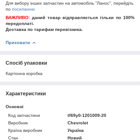
Для вибору інших запчастин на автомобіль "Ланос", перейдіть
по
посиланню
ВАЖЛИВО:
даний товар відправляється тільки по 100%
передоплаті.
Доставка по тарифам перевізника.
Приховати
Спосіб упаковки
Картонна коробка
Характеристики
Основні
Код запчастини
tf69y0-1201009-20
Виробник
Chevrolet
Країна виробник
Україна
Стан
Новий