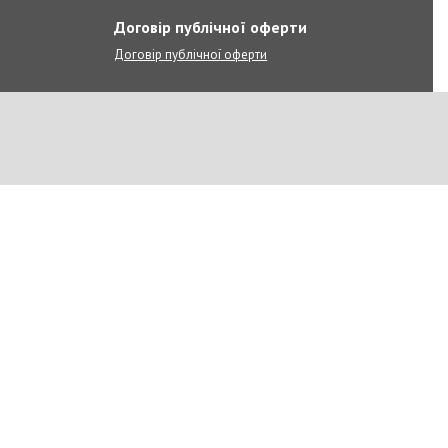
Договір публічної оферти
Договір публічної оферти