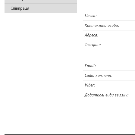
Співпраця