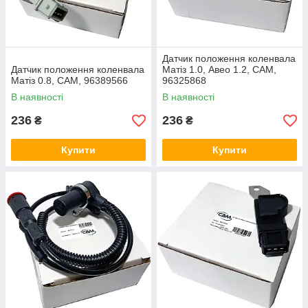
Датчик положення коленвала
Датчик положення коленвала
Матіз 1.0, Авео 1.2, CAM,
Матіз 0.8, CAM, 96389566
96325868
В наявності
В наявності
236
236
₴
₴
Купити
Купити