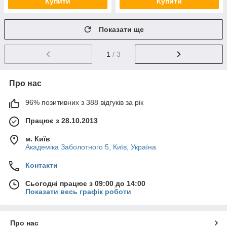
Купити
Купити
Показати ще
1
/ 3
Про нас
96% позитивних з 388 відгуків за рік
Працює з 28.10.2013
м. Київ
Академіка Заболотного 5, Київ, Україна
Контакти
Сьогодні працює з 09:00 до 14:00
Показати весь графік роботи
Про нас