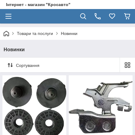
Інтернет - магазин "Кросавто"
Товари та послуги
Новинки
Новинки
Сортування