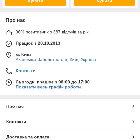
Купити
Купити
Про нас
96% позитивних з 387 відгуків за рік
Працює з 28.10.2013
м. Київ
Академіка Заболотного 5, Київ, Україна
Контакти
Сьогодні працює з 08:00 до 17:00
Показати весь графік роботи
Про нас
Контакти
Доставка та оплата