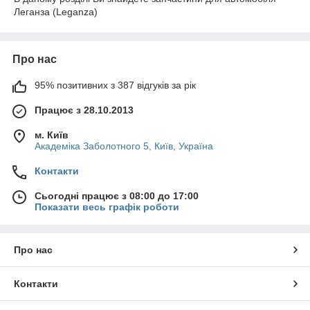
Леганза (Leganza)
Про нас
95% позитивних з 387 відгуків за рік
Працює з 28.10.2013
м. Київ
Академіка Заболотного 5, Київ, Україна
Контакти
Сьогодні працює з 08:00 до 17:00
Показати весь графік роботи
Про нас
Контакти