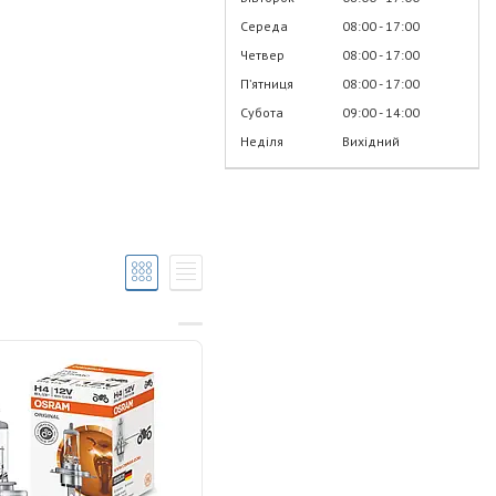
Середа
08:00
17:00
Четвер
08:00
17:00
Пʼятниця
08:00
17:00
Субота
09:00
14:00
Неділя
Вихідний