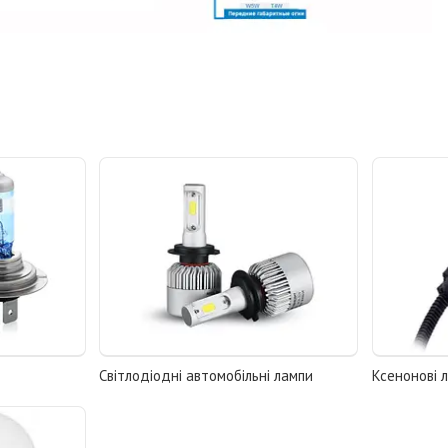
Світлодіодні автомобільні лампи
Ксенонові 