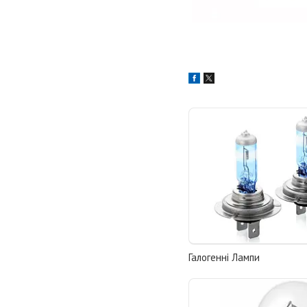
Галогенні Лампи