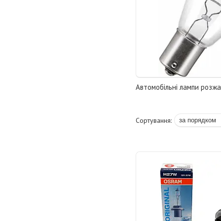
Автомобільні лампи розж