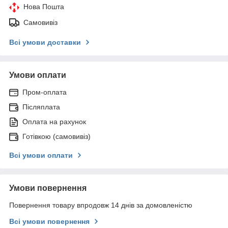
Нова Пошта
Самовивіз
Всі умови доставки
Умови оплати
Пром-оплата
Післяплата
Оплата на рахунок
Готівкою (самовивіз)
Всі умови оплати
Умови повернення
Повернення товару впродовж 14 днів за домовленістю
Всі умови повернення