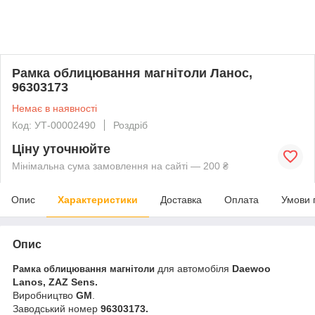
Рамка облицювання магнітоли Ланос,
96303173
Немає в наявності
Код: УТ-00002490
Роздріб
Ціну уточнюйте
Мінімальна сума замовлення на сайті — 200 ₴
Опис
Характеристики
Доставка
Оплата
Умови 
Опис
для автомобіля
Daewoo
Рамка облицювання магнітоли
Lanos, ZAZ Sens.
Виробництво
GM
.
Заводський номер
96303173.