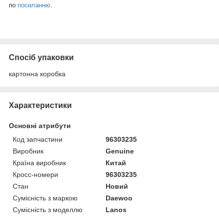
по
посиланню
.
Спосіб упаковки
картонна коробка
Характеристики
Основні атрибути
Код запчастини
96303235
Виробник
Genuine
Країна виробник
Китай
Кросс-номери
96303235
Стан
Новий
Сумісність з маркою
Daewoo
Сумісність з моделлю
Lanos