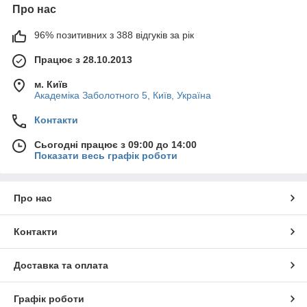
Про нас
96% позитивних з 388 відгуків за рік
Працює з 28.10.2013
м. Київ
Академіка Заболотного 5, Київ, Україна
Контакти
Сьогодні працює з 09:00 до 14:00
Показати весь графік роботи
Про нас
Контакти
Доставка та оплата
Графік роботи