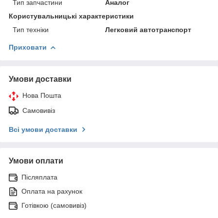
Тип запчастини
Аналог
Користувальницькі характеристики
Тип техніки
Легковий автотранспорт
Приховати
Умови доставки
Нова Пошта
Самовивіз
Всі умови доставки
Умови оплати
Післяплата
Оплата на рахунок
Готівкою (самовивіз)