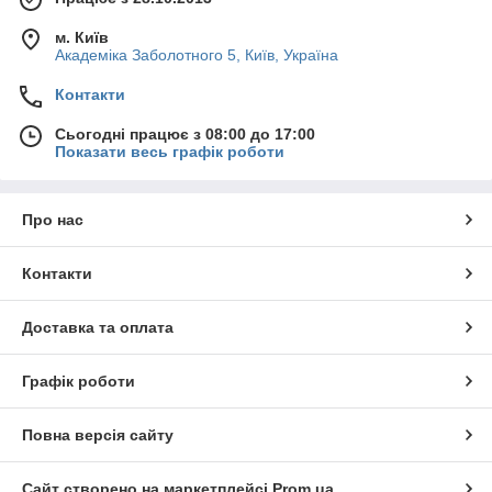
м. Київ
Академіка Заболотного 5, Київ, Україна
Контакти
Сьогодні працює з 08:00 до 17:00
Показати весь графік роботи
Про нас
Контакти
Доставка та оплата
Графік роботи
Повна версія сайту
Сайт створено на маркетплейсі
Prom.ua