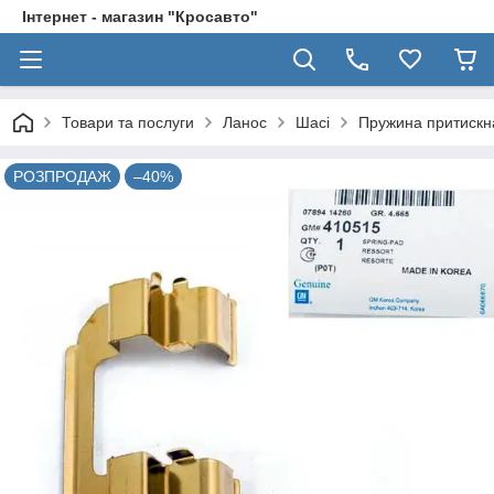
Інтернет - магазин "Кросавто"
Товари та послуги
Ланос
Шасі
Пружина притискн
РОЗПРОДАЖ
–40%