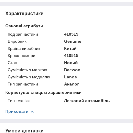
Характеристики
Основні атрибути
Код запчастини
410515
Виробник
Genuine
Країна виробник
Китай
Кросс-номери
410515
Стан
Новий
Сумісність з маркою
Daewoo
Сумісність з моделлю
Lanos
Тип запчастини
Аналог
Користувальницькі характеристики
Тип техніки
Легковий автомобіль
Приховати
Умови доставки