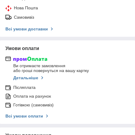
Нова Пошта
Самовивіз
Всі умови доставки
Умови оплати
Ви отримаєте замовлення
або гроші повернуться на вашу картку
Детальніше
Післяплата
Оплата на рахунок
Готівкою (самовивіз)
Всі умови оплати