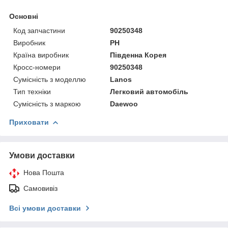
Основні
Код запчастини
90250348
Виробник
PH
Країна виробник
Південна Корея
Кросс-номери
90250348
Сумісність з моделлю
Lanos
Тип техніки
Легковий автомобіль
Сумісність з маркою
Daewoo
Приховати
Умови доставки
Нова Пошта
Самовивіз
Всі умови доставки