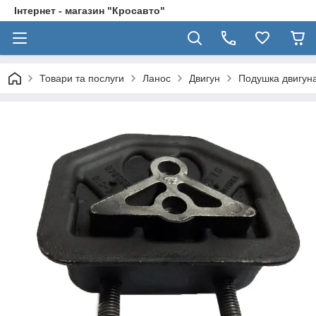
Інтернет - магазин "Кросавто"
Товари та послуги
Ланос
Двигун
Подушка двигуна