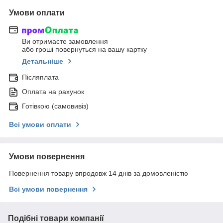
Умови оплати
Ви отримаєте замовлення
або гроші повернуться на вашу картку
Детальніше
Післяплата
Оплата на рахунок
Готівкою (самовивіз)
Всі умови оплати
Умови повернення
Повернення товару впродовж 14 днів за домовленістю
Всі умови повернення
Подібні товари компанії