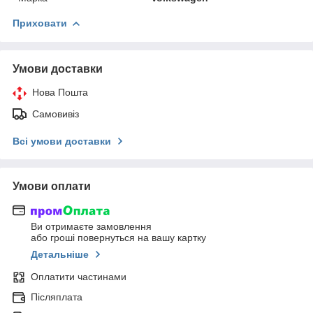
Приховати
Умови доставки
Нова Пошта
Самовивіз
Всі умови доставки
Умови оплати
Ви отримаєте замовлення
або гроші повернуться на вашу картку
Детальніше
Оплатити частинами
Післяплата