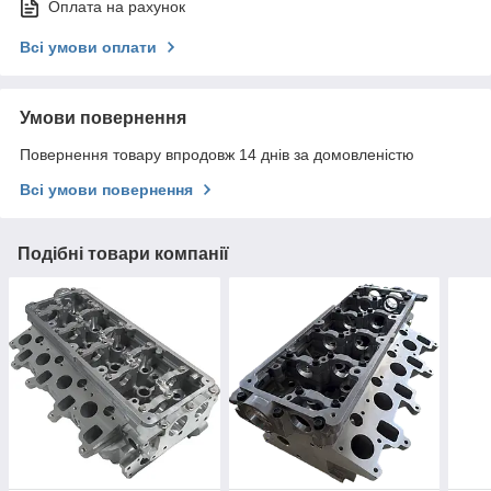
Оплата на рахунок
Всі умови оплати
Умови повернення
Повернення товару впродовж 14 днів за домовленістю
Всі умови повернення
Подібні товари компанії