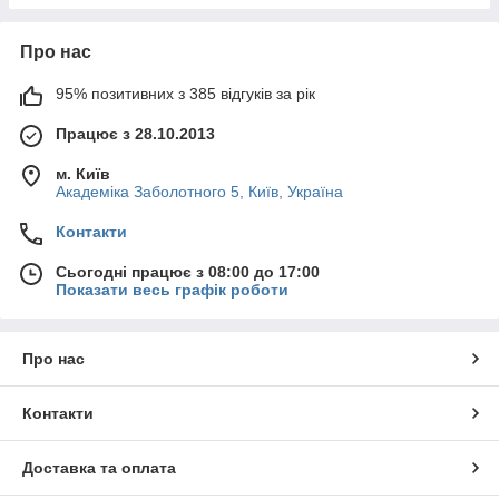
Про нас
95% позитивних з 385 відгуків за рік
Працює з 28.10.2013
м. Київ
Академіка Заболотного 5, Київ, Україна
Контакти
Сьогодні працює з 08:00 до 17:00
Показати весь графік роботи
Про нас
Контакти
Доставка та оплата