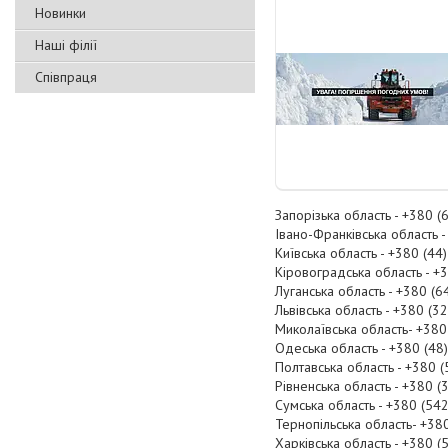
Новинки
Наші філії
Співпраця
Запорізька область - +380 (
Івано-Франківська область -
Київська область - +380 (44
Кіровоградська область - +3
Луганська область - +380 (6
Львівська область - +380 (3
Миколаївська область- +380
Одеська область - +380 (48)
Полтавська область - +380 
Рівненська область - +380 (
Сумська область - +380 (54
Тернопільська область- +38
Харківська область - +380 (