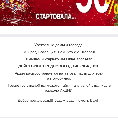
Уважаемые дамы и господа!
Мы рады сообщить Вам, что с 21 ноября
в нашем Интернет-магазине КросАвто
ДЕЙСТВУЮТ ПРЕДНОВОГОДНИЕ СКИДКИ!!!
Акция распространяется на автозапчасти для всех
автомобилей.
Товары со скидкой вы можете найти на главной странице в
разделе АКЦИИ.
Добро пожаловать!!! Будем рады помочь Вам!!!