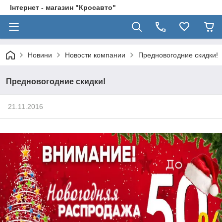
Інтернет - магазин "Кросавто"
Новини
Новости компании
Предновогодние скидки!
Предновогодние скидки!
21.11.2016