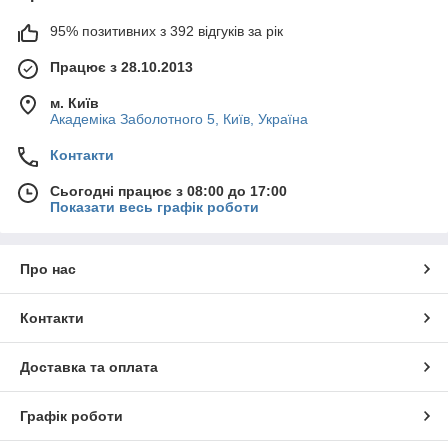
95% позитивних з 392 відгуків за рік
Працює з 28.10.2013
м. Київ
Академіка Заболотного 5, Київ, Україна
Контакти
Сьогодні працює з 08:00 до 17:00
Показати весь графік роботи
Про нас
Контакти
Доставка та оплата
Графік роботи