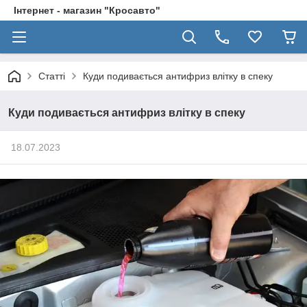
Інтернет - магазин "Кросавто"
Статті
Куди подивається антифриз влітку в спеку
Куди подивається антифриз влітку в спеку
18.07.2023