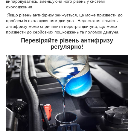
випаровуватись, зменшуючи його рівень у системі
охолодження.
Якщо рівень антифризу знижується, це може призвести до
проблем із охолодженням двигуна. Недостатня кількість
антифризу може спричинити перегрів двигуна, що може
призвести до серйозних пошкоджень та поломок двигуна.
Перевіряйте рівень антифризу
регулярно!