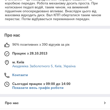
коробкою передач. Робота механізму досить проста. При
натисканні педалі водій, таким чином, на вижимний
підшипник опосередковано впливає. Внаслідок цього від
маховика відходить диск. Вал КПП обертатися таким чином
перестає. Потім відбувається перемикання передач.
Про нас
96% позитивних з 390 відгуків за рік
Працює з 28.10.2013
м. Київ
Академіка Заболотного 5, Київ, Україна
Контакти
Сьогодні працює з 09:00 до 14:00
Показати весь графік роботи
Про нас