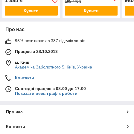
1 384
980
₴
195 770 ₴
Купити
Купити
Про нас
95% позитивних з 387 відгуків за рік
Працює з 28.10.2013
м. Київ
Академіка Заболотного 5, Київ, Україна
Контакти
Сьогодні працює з 08:00 до 17:00
Показати весь графік роботи
Про нас
Контакти