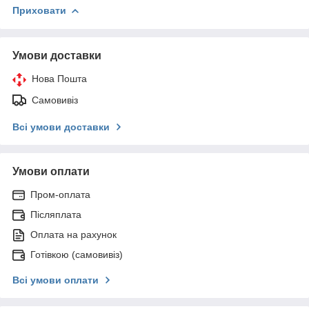
Приховати
Умови доставки
Нова Пошта
Самовивіз
Всі умови доставки
Умови оплати
Пром-оплата
Післяплата
Оплата на рахунок
Готівкою (самовивіз)
Всі умови оплати