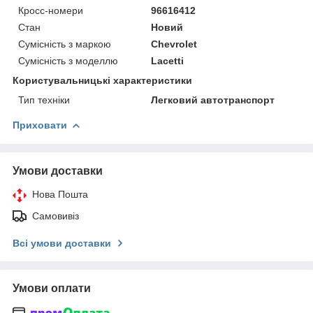
Кросс-номери
96616412
Стан
Новий
Сумісність з маркою
Chevrolet
Сумісність з моделлю
Lacetti
Користувальницькі характеристики
Тип техніки
Легковий автотранспорт
Приховати
Умови доставки
Нова Пошта
Самовивіз
Всі умови доставки
Умови оплати