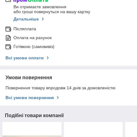
Ви отримаєте замовлення
або гроші повернуться на вашу картку
Детальніше
Післяплата
Оплата на рахунок
Готівкою (самовивіз)
Всі умови оплати
Умови повернення
Повернення товару впродовж 14 днів за домовленістю
Всі умови повернення
Подібні товари компанії