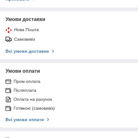
Умови доставки
Нова Пошта
Самовивіз
Всі умови доставки
Умови оплати
Пром-оплата
Післяплата
Оплата на рахунок
Готівкою (самовивіз)
Всі умови оплати