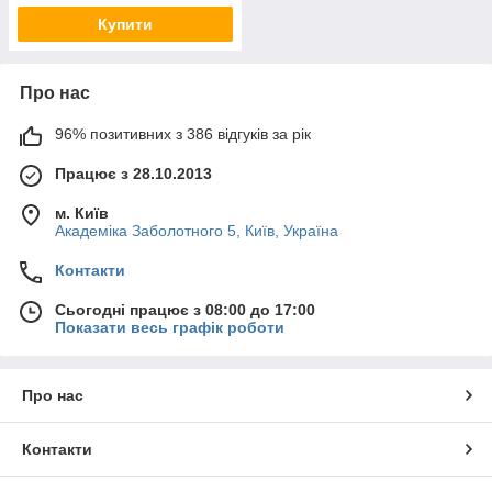
Купити
Про нас
96% позитивних з 386 відгуків за рік
Працює з 28.10.2013
м. Київ
Академіка Заболотного 5, Київ, Україна
Контакти
Сьогодні працює з 08:00 до 17:00
Показати весь графік роботи
Про нас
Контакти