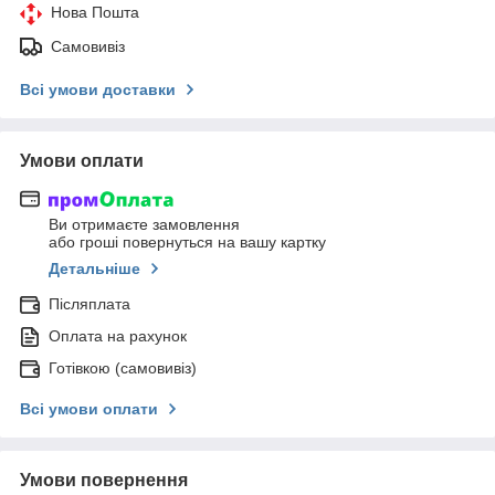
Нова Пошта
Самовивіз
Всі умови доставки
Умови оплати
Ви отримаєте замовлення
або гроші повернуться на вашу картку
Детальніше
Післяплата
Оплата на рахунок
Готівкою (самовивіз)
Всі умови оплати
Умови повернення