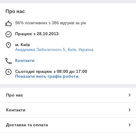
Про нас
96% позитивних з 386 відгуків за рік
Працює з 28.10.2013
м. Київ
Академіка Заболотного 5, Київ, Україна
Контакти
Сьогодні працює з 08:00 до 17:00
Показати весь графік роботи
Про нас
Контакти
Доставка та оплата