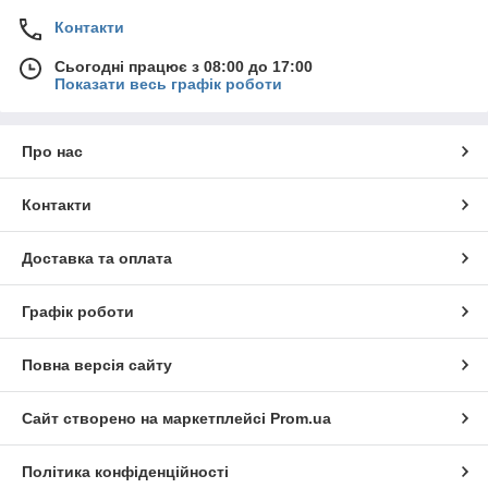
Контакти
Сьогодні працює з 08:00 до 17:00
Показати весь графік роботи
Про нас
Контакти
Доставка та оплата
Графік роботи
Повна версія сайту
Сайт створено на маркетплейсі
Prom.ua
Політика конфіденційності