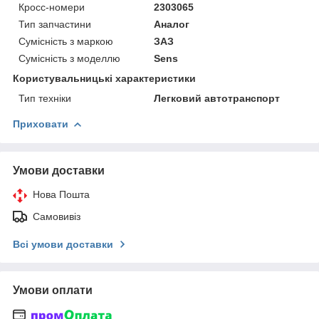
Кросс-номери
2303065
Тип запчастини
Аналог
Сумісність з маркою
ЗАЗ
Сумісність з моделлю
Sens
Користувальницькі характеристики
Тип техніки
Легковий автотранспорт
Приховати
Умови доставки
Нова Пошта
Самовивіз
Всі умови доставки
Умови оплати