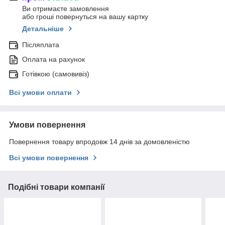
Ви отримаєте замовлення
або гроші повернуться на вашу картку
Детальніше
Післяплата
Оплата на рахунок
Готівкою (самовивіз)
Всі умови оплати
Умови повернення
Повернення товару впродовж 14 днів за домовленістю
Всі умови повернення
Подібні товари компанії