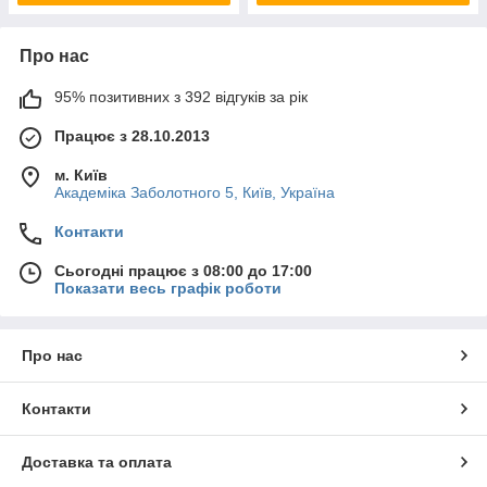
Про нас
95% позитивних з 392 відгуків за рік
Працює з 28.10.2013
м. Київ
Академіка Заболотного 5, Київ, Україна
Контакти
Сьогодні працює з 08:00 до 17:00
Показати весь графік роботи
Про нас
Контакти
Доставка та оплата