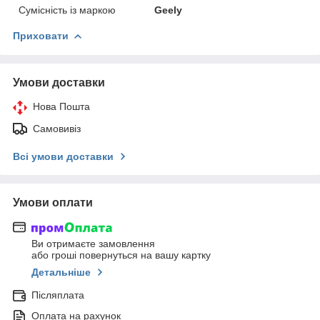
Сумісність із маркою
Geely
Приховати
Умови доставки
Нова Пошта
Самовивіз
Всі умови доставки
Умови оплати
Ви отримаєте замовлення
або гроші повернуться на вашу картку
Детальніше
Післяплата
Оплата на рахунок