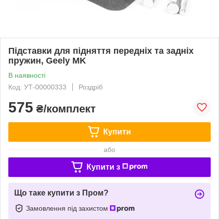
Підставки для підняття передніх та задніх
пружин, Geely MK
В наявності
Код: УТ-00000333
Роздріб
575
₴/комплект
Купити
або
Купити з
Що таке купити з Пром?
Замовлення під захистом