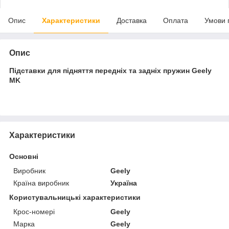
Опис
Характеристики
Доставка
Оплата
Умови 
Опис
Підставки для підняття передніх та задніх пружин Geely
MK
Характеристики
Основні
Виробник
Geely
Країна виробник
Україна
Користувальницькі характеристики
Крос-номері
Geely
Марка
Geely