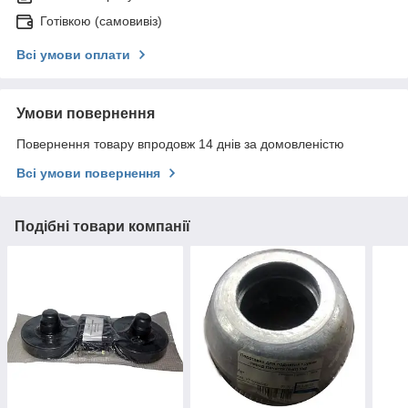
Готівкою (самовивіз)
Всі умови оплати
Умови повернення
Повернення товару впродовж 14 днів за домовленістю
Всі умови повернення
Подібні товари компанії