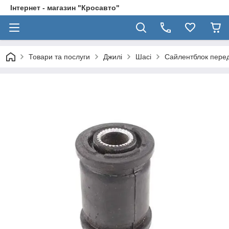
Інтернет - магазин "Кросавто"
Товари та послуги
Джилі
Шасі
Сайлентблок перед