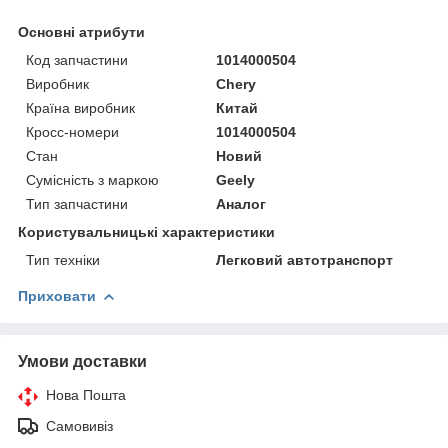
Основні атрибути
Код запчастини
1014000504
Виробник
Chery
Країна виробник
Китай
Кросс-номери
1014000504
Стан
Новий
Сумісність з маркою
Geely
Тип запчастини
Аналог
Користувальницькі характеристики
Тип техніки
Легковий автотранспорт
Приховати
Умови доставки
Нова Пошта
Самовивіз