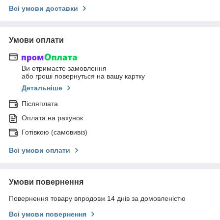
Всі умови доставки
Умови оплати
Ви отримаєте замовлення
або гроші повернуться на вашу картку
Детальніше
Післяплата
Оплата на рахунок
Готівкою (самовивіз)
Всі умови оплати
Умови повернення
Повернення товару впродовж 14 днів за домовленістю
Всі умови повернення