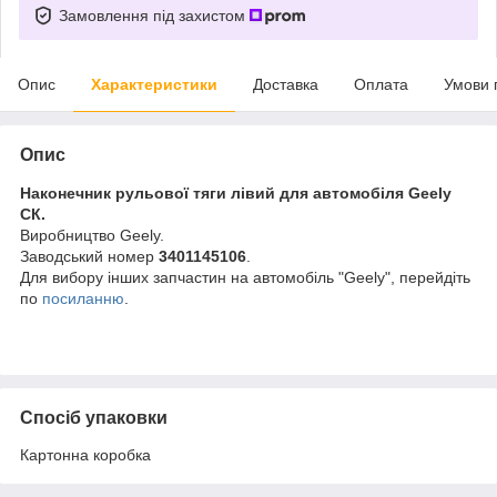
Замовлення під захистом
Опис
Характеристики
Доставка
Оплата
Умови 
Опис
Наконечник рульової тяги лівий для автомобіля Geely
СК.
Виробництво Geely.
Заводський номер
3401145106
.
Для вибору інших запчастин на автомобіль "Geely", перейдіть
по
посиланню
.
Спосіб упаковки
Картонна коробка