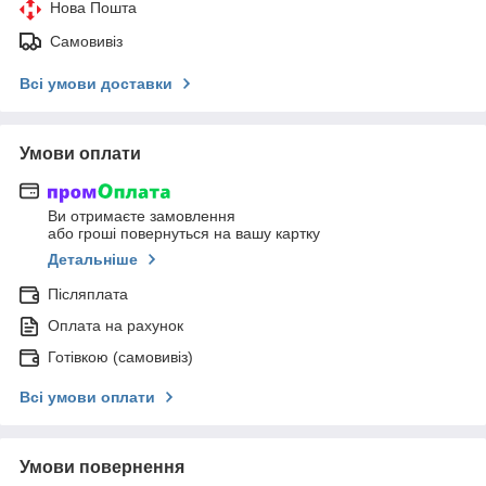
Нова Пошта
Самовивіз
Всі умови доставки
Умови оплати
Ви отримаєте замовлення
або гроші повернуться на вашу картку
Детальніше
Післяплата
Оплата на рахунок
Готівкою (самовивіз)
Всі умови оплати
Умови повернення