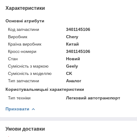
Характеристики
Основні атрибути
Код запчастини
3401145106
Виробник
Chery
Країна виробник
Китай
Кросс-номери
3401145106
Стан
Новий
Сумісність з маркою
Geely
Сумісність з моделлю
CK
Тип запчастини
Аналог
Користувальницькі характеристики
Тип техніки
Легковий автотранспорт
Приховати
Умови доставки