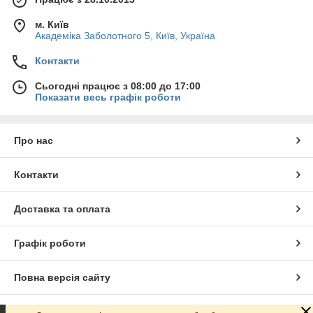
м. Київ
Академіка Заболотного 5, Київ, Україна
Контакти
Сьогодні працює з 08:00 до 17:00
Показати весь графік роботи
Про нас
Контакти
Доставка та оплата
Графік роботи
Повна версія сайту
Сайт створено на маркетплейсі
Prom.ua