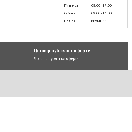
Пʼятниця
08:00
17:00
Субота
09:00
14:00
Неділя
Вихідний
Договір публічної оферти
Договір публічної оферти