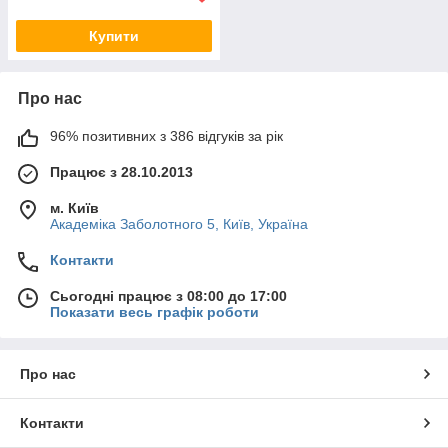
Купити
Про нас
96% позитивних з 386 відгуків за рік
Працює з 28.10.2013
м. Київ
Академіка Заболотного 5, Київ, Україна
Контакти
Сьогодні працює з 08:00 до 17:00
Показати весь графік роботи
Про нас
Контакти