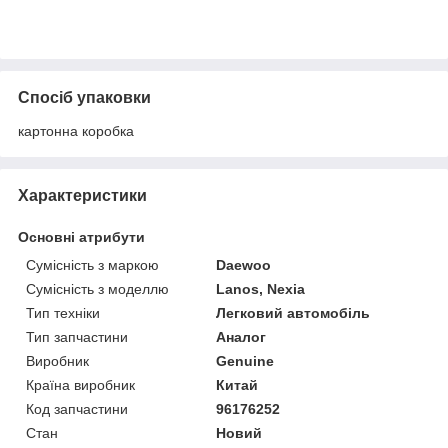
Спосіб упаковки
картонна коробка
Характеристики
Основні атрибути
Сумісність з маркою
Daewoo
Сумісність з моделлю
Lanos, Nexia
Тип техніки
Легковий автомобіль
Тип запчастини
Аналог
Виробник
Genuine
Країна виробник
Китай
Код запчастини
96176252
Стан
Новий