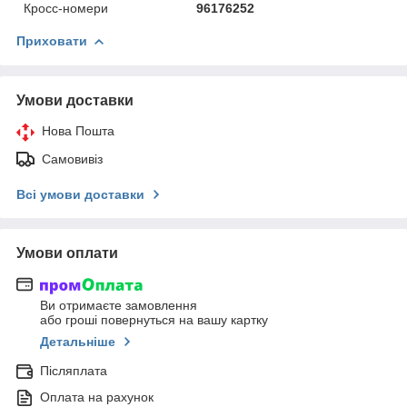
Кросс-номери
96176252
Приховати
Умови доставки
Нова Пошта
Самовивіз
Всі умови доставки
Умови оплати
Ви отримаєте замовлення
або гроші повернуться на вашу картку
Детальніше
Післяплата
Оплата на рахунок