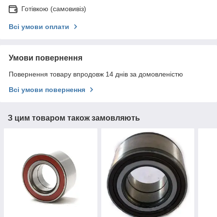
Готівкою (самовивіз)
Всі умови оплати
Умови повернення
Повернення товару впродовж 14 днів за домовленістю
Всі умови повернення
З цим товаром також замовляють