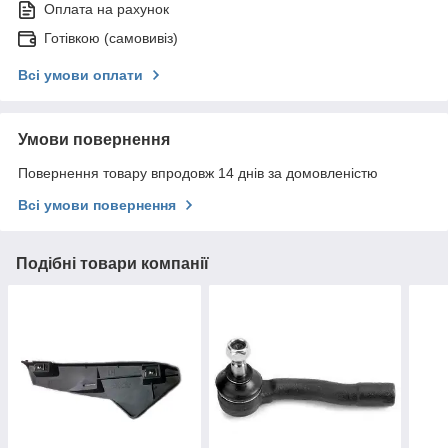
Оплата на рахунок
Готівкою (самовивіз)
Всі умови оплати
Умови повернення
Повернення товару впродовж 14 днів за домовленістю
Всі умови повернення
Подібні товари компанії