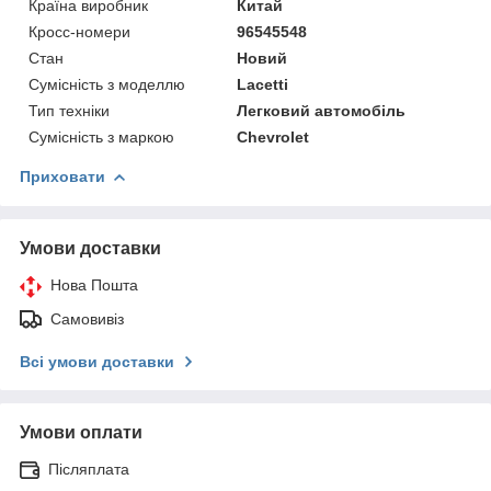
Країна виробник
Китай
Кросс-номери
96545548
Стан
Новий
Сумісність з моделлю
Lacetti
Тип техніки
Легковий автомобіль
Сумісність з маркою
Chevrolet
Приховати
Умови доставки
Нова Пошта
Самовивіз
Всі умови доставки
Умови оплати
Післяплата