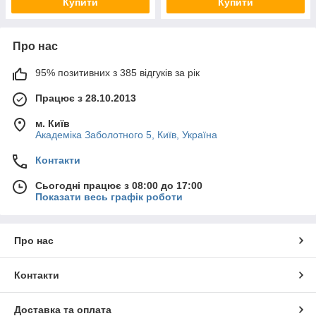
Купити
Купити
Про нас
95% позитивних з 385 відгуків за рік
Працює з 28.10.2013
м. Київ
Академіка Заболотного 5, Київ, Україна
Контакти
Сьогодні працює з 08:00 до 17:00
Показати весь графік роботи
Про нас
Контакти
Доставка та оплата