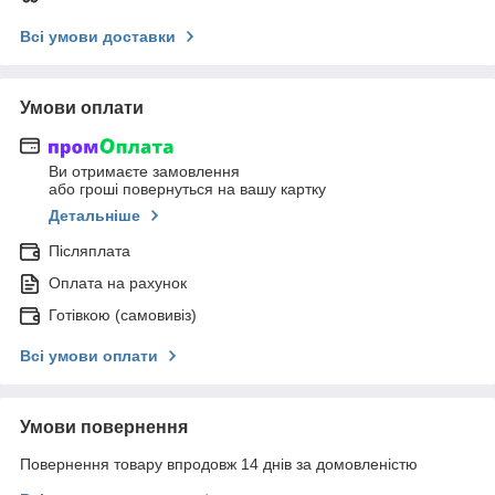
Всі умови доставки
Умови оплати
Ви отримаєте замовлення
або гроші повернуться на вашу картку
Детальніше
Післяплата
Оплата на рахунок
Готівкою (самовивіз)
Всі умови оплати
Умови повернення
Повернення товару впродовж 14 днів за домовленістю