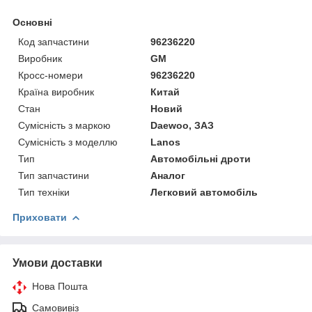
Основні
Код запчастини
96236220
Виробник
GM
Кросс-номери
96236220
Країна виробник
Китай
Стан
Новий
Сумісність з маркою
Daewoo, ЗАЗ
Сумісність з моделлю
Lanos
Тип
Автомобільні дроти
Тип запчастини
Аналог
Тип техніки
Легковий автомобіль
Приховати
Умови доставки
Нова Пошта
Самовивіз