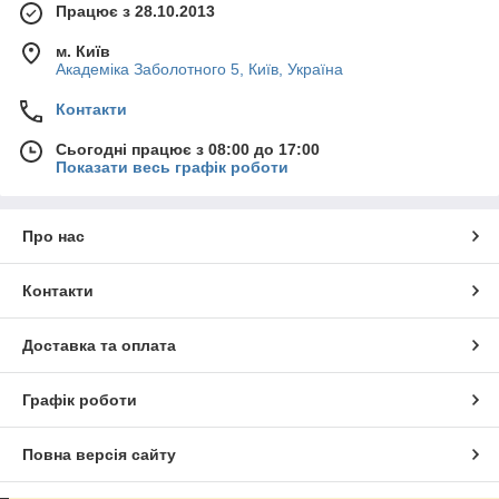
Працює з 28.10.2013
м. Київ
Академіка Заболотного 5, Київ, Україна
Контакти
Сьогодні працює з 08:00 до 17:00
Показати весь графік роботи
Про нас
Контакти
Доставка та оплата
Графік роботи
Повна версія сайту