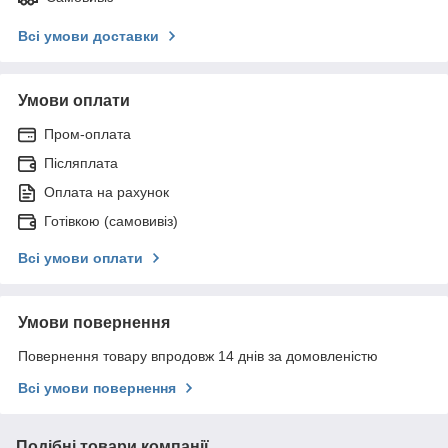
Всі умови доставки
Умови оплати
Пром-оплата
Післяплата
Оплата на рахунок
Готівкою (самовивіз)
Всі умови оплати
Умови повернення
Повернення товару впродовж 14 днів за домовленістю
Всі умови повернення
Подібні товари компанії