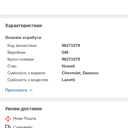
Характеристики
Основні атрибути
Код запчастини
96271579
Виробник
GM
Кросс-номери
96271579
Стан
Новий
Сумісність з маркою
Chevrolet, Daewoo
Сумісність з моделлю
Lacetti
Приховати
Умови доставки
Нова Пошта
Самовивіз