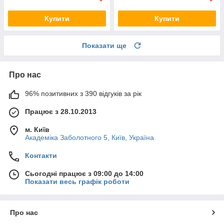
Купити
Купити
Показати ще
Про нас
96% позитивних з 390 відгуків за рік
Працює з 28.10.2013
м. Київ
Академіка Заболотного 5, Київ, Україна
Контакти
Сьогодні працює з 09:00 до 14:00
Показати весь графік роботи
Про нас