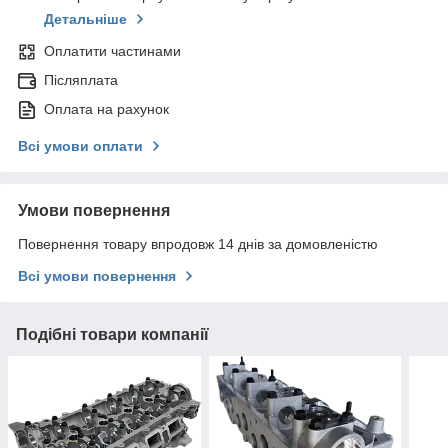
Детальніше
Оплатити частинами
Післяплата
Оплата на рахунок
Всі умови оплати
Умови повернення
Повернення товару впродовж 14 днів за домовленістю
Всі умови повернення
Подібні товари компанії