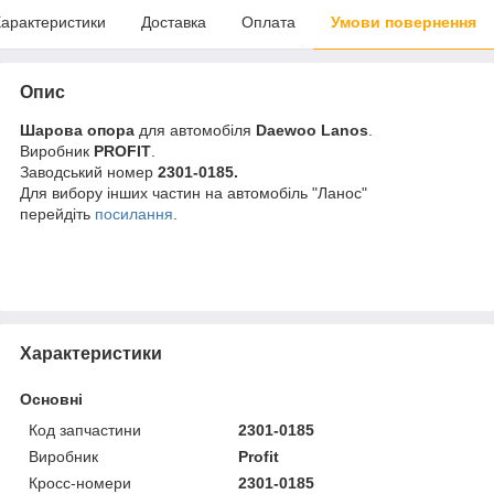
арактеристики
Доставка
Оплата
Умови повернення
Опис
Шарова опора
для автомобіля
Daewoo Lanos
.
Виробник
PROFIT
.
Заводський номер
2301-0185.
Для вибору інших частин на автомобіль "Ланос"
перейдіть
посилання
.
Характеристики
Основні
Код запчастини
2301-0185
Виробник
Profit
Кросс-номери
2301-0185