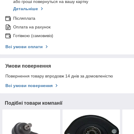
або гроші повернуться на вашу картку
Детальніше
Післяплата
Оплата на рахунок
Готівкою (самовивіз)
Всі умови оплати
Умови повернення
Повернення товару впродовж 14 днів за домовленістю
Всі умови повернення
Подібні товари компанії