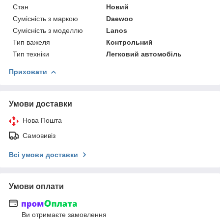
Стан
Новий
Сумісність з маркою
Daewoo
Сумісність з моделлю
Lanos
Тип важеля
Контрольний
Тип техніки
Легковий автомобіль
Приховати
Умови доставки
Нова Пошта
Самовивіз
Всі умови доставки
Умови оплати
Ви отримаєте замовлення