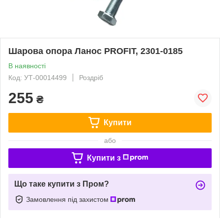
Шарова опора Ланос PROFIT, 2301-0185
В наявності
Код: УТ-00014499
Роздріб
255
₴
Купити
або
Купити з
Що таке купити з Пром?
Замовлення під захистом