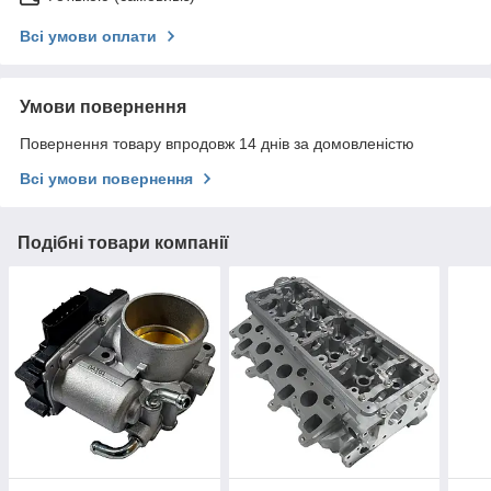
Всі умови оплати
Умови повернення
Повернення товару впродовж 14 днів за домовленістю
Всі умови повернення
Подібні товари компанії