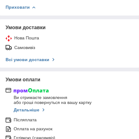
Приховати
Умови доставки
Нова Пошта
Самовивіз
Всі умови доставки
Умови оплати
Ви отримаєте замовлення
або гроші повернуться на вашу картку
Детальніше
Післяплата
Оплата на рахунок
Готівкою (самовивіз)