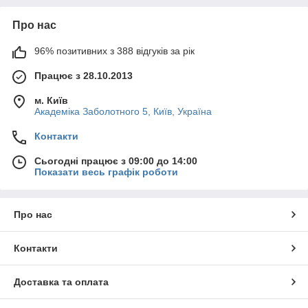
Про нас
96% позитивних з 388 відгуків за рік
Працює з 28.10.2013
м. Київ
Академіка Заболотного 5, Київ, Україна
Контакти
Сьогодні працює з 09:00 до 14:00
Показати весь графік роботи
Про нас
Контакти
Доставка та оплата