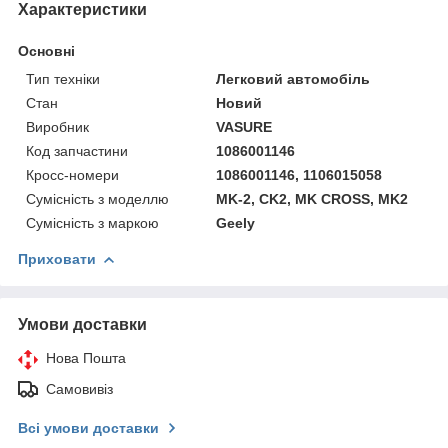
Характеристики
Основні
Тип техніки
Легковий автомобіль
Стан
Новий
Виробник
VASURE
Код запчастини
1086001146
Кросс-номери
1086001146, 1106015058
Сумісність з моделлю
MK-2, CK2, MK CROSS, MK2
Сумісність з маркою
Geely
Приховати
Умови доставки
Нова Пошта
Самовивіз
Всі умови доставки