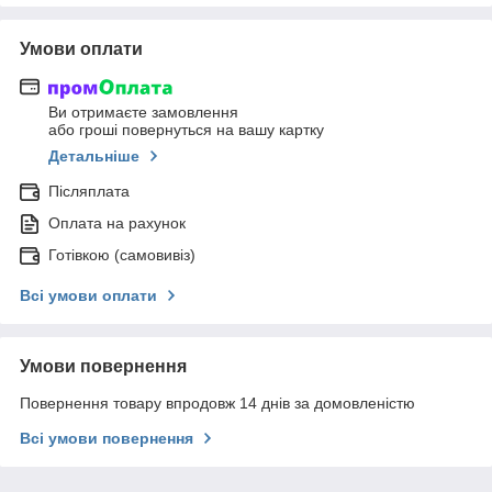
Умови оплати
Ви отримаєте замовлення
або гроші повернуться на вашу картку
Детальніше
Післяплата
Оплата на рахунок
Готівкою (самовивіз)
Всі умови оплати
Умови повернення
Повернення товару впродовж 14 днів за домовленістю
Всі умови повернення