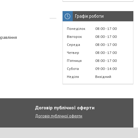
Графік роботи
Понеділок
08:00
17:00
Вівторок
08:00
17:00
правління
Середа
08:00
17:00
Четвер
08:00
17:00
Пʼятниця
08:00
17:00
Субота
09:00
14:00
Неділя
Вихідний
Договір публічної оферти
Договір публічної оферти