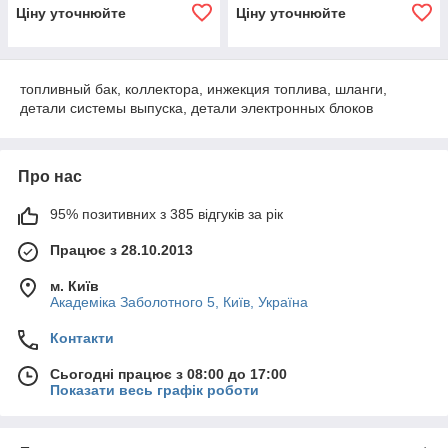
Ціну уточнюйте
Ціну уточнюйте
топливный бак, коллектора, инжекция топлива, шланги,
детали системы выпуска, детали электронных блоков
Про нас
95% позитивних з 385 відгуків за рік
Працює з 28.10.2013
м. Київ
Академіка Заболотного 5, Київ, Україна
Контакти
Сьогодні працює з 08:00 до 17:00
Показати весь графік роботи