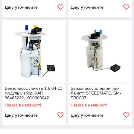
Ціну уточнюйте
Ціну уточнюйте
Бензонасос Лачетті 1.6 04-13
Бензонасос електричний
модуль у зборі KAP,
Лачетті SPEEDMATE, SM-
96465232, KG0300042
FPG007
Немає в наявності
Немає в наявності
Ціну уточнюйте
Ціну уточнюйте