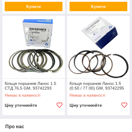
Купити
Купити
Кільця поршневі Ланос 1.5
Кільця поршневі Ланос 1.5
СТД 76,5 GM, 93742293
(0.50 / 77.00) GM, 93742295
Немає в наявності
Немає в наявності
Ціну уточнюйте
Ціну уточнюйте
Про нас