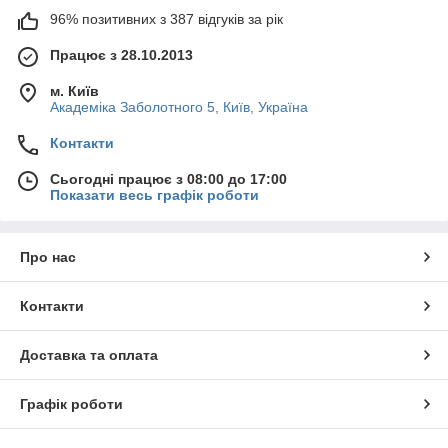
96% позитивних з 387 відгуків за рік
Працює з 28.10.2013
м. Київ
Академіка Заболотного 5, Київ, Україна
Контакти
Сьогодні працює з 08:00 до 17:00
Показати весь графік роботи
Про нас
Контакти
Доставка та оплата
Графік роботи