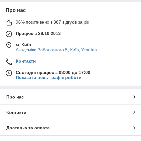
Про нас
96% позитивних з 387 відгуків за рік
Працює з 28.10.2013
м. Київ
Академіка Заболотного 5, Київ, Україна
Контакти
Сьогодні працює з 08:00 до 17:00
Показати весь графік роботи
Про нас
Контакти
Доставка та оплата