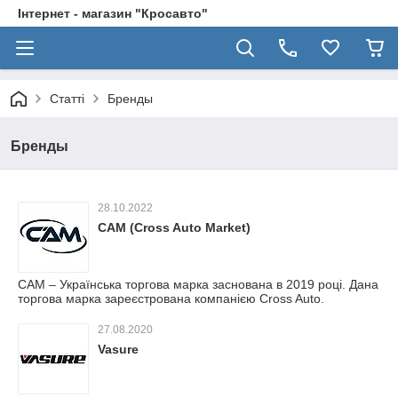
Інтернет - магазин "Кросавто"
Статті
Бренды
Бренды
28.10.2022
CAM (Cross Auto Market)
CAM – Українська торгова марка заснована в 2019 році. Дана
торгова марка зареєстрована компанією Cross Auto.
27.08.2020
Vasure