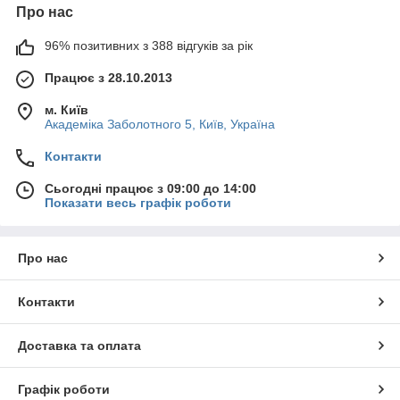
Про нас
96% позитивних з 388 відгуків за рік
Працює з 28.10.2013
м. Київ
Академіка Заболотного 5, Київ, Україна
Контакти
Сьогодні працює з 09:00 до 14:00
Показати весь графік роботи
Про нас
Контакти
Доставка та оплата
Графік роботи