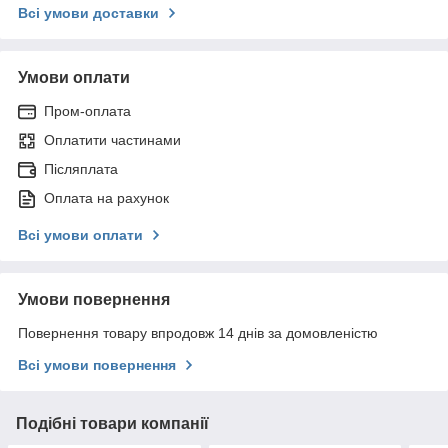
Всі умови доставки
Умови оплати
Пром-оплата
Оплатити частинами
Післяплата
Оплата на рахунок
Всі умови оплати
Умови повернення
Повернення товару впродовж 14 днів за домовленістю
Всі умови повернення
Подібні товари компанії