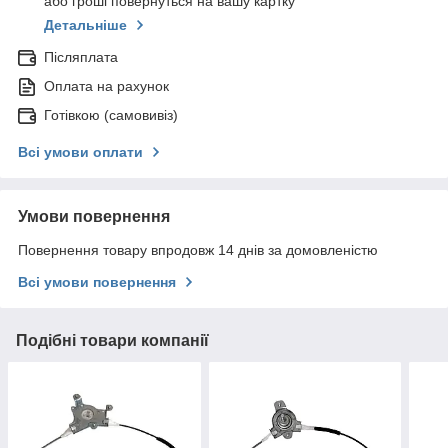
або гроші повернуться на вашу картку
Детальніше
Післяплата
Оплата на рахунок
Готівкою (самовивіз)
Всі умови оплати
Умови повернення
Повернення товару впродовж 14 днів за домовленістю
Всі умови повернення
Подібні товари компанії