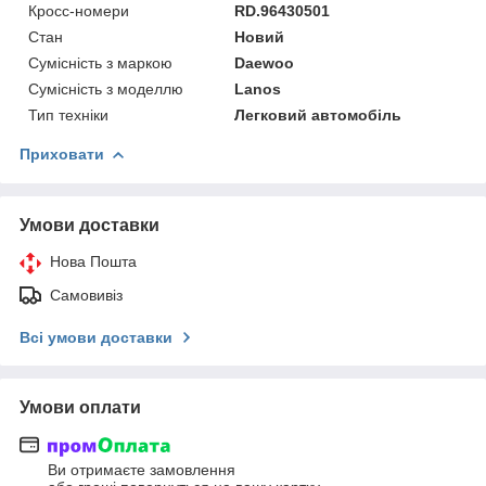
Кросс-номери
RD.96430501
Стан
Новий
Сумісність з маркою
Daewoo
Сумісність з моделлю
Lanos
Тип техніки
Легковий автомобіль
Приховати
Умови доставки
Нова Пошта
Самовивіз
Всі умови доставки
Умови оплати
Ви отримаєте замовлення