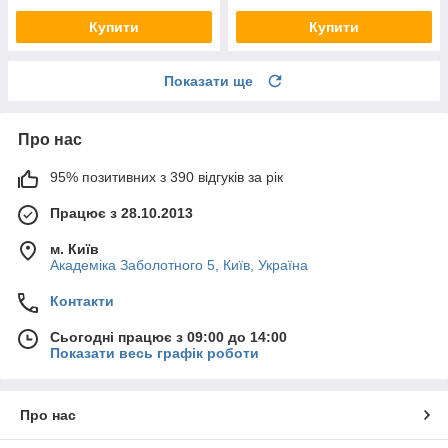
Купити
Купити
Показати ще
Про нас
95% позитивних з 390 відгуків за рік
Працює з 28.10.2013
м. Київ
Академіка Заболотного 5, Київ, Україна
Контакти
Сьогодні працює з 09:00 до 14:00
Показати весь графік роботи
Про нас